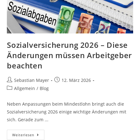
Sozialversicherung 2026 – Diese
Änderungen müssen Arbeitgeber
beachten
Sebastian Mayer
12. März 2026
Allgemein
/
Blog
Neben Anpassungen beim Mindestlohn bringt auch die
Sozialversicherung 2026 einige wichtige Änderungen mit
sich. Gerade zum ...
Weiterlesen