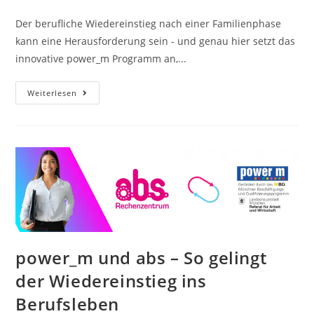
Der berufliche Wiedereinstieg nach einer Familienphase
kann eine Herausforderung sein - und genau hier setzt das
innovative power_m Programm an,...
Weiterlesen
power_m und abs – So gelingt
der Wiedereinstieg ins
Berufsleben