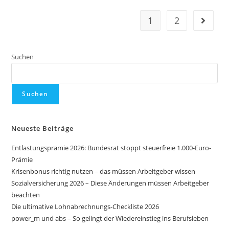
1
2
Suchen
Suchen
Neueste Beiträge
Entlastungsprämie 2026: Bundesrat stoppt steuerfreie 1.000-Euro-
Prämie
Krisenbonus richtig nutzen – das müssen Arbeitgeber wissen
Sozialversicherung 2026 – Diese Änderungen müssen Arbeitgeber
beachten
Die ultimative Lohnabrechnungs-Checkliste 2026
power_m und abs – So gelingt der Wiedereinstieg ins Berufsleben