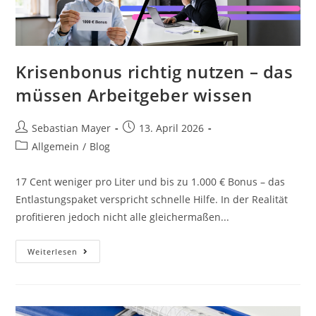
Krisenbonus richtig nutzen – das
müssen Arbeitgeber wissen
Sebastian Mayer
13. April 2026
Allgemein
/
Blog
17 Cent weniger pro Liter und bis zu 1.000 € Bonus – das
Entlastungspaket verspricht schnelle Hilfe. In der Realität
profitieren jedoch nicht alle gleichermaßen...
Weiterlesen