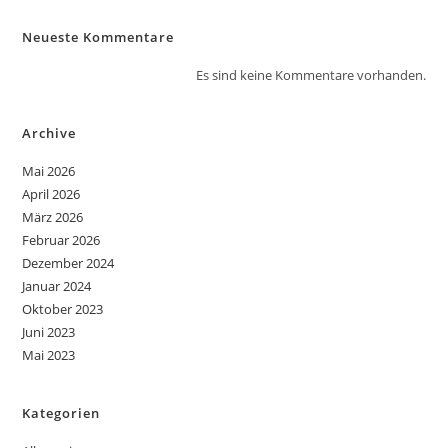
Neueste Kommentare
Es sind keine Kommentare vorhanden.
Archive
Mai 2026
April 2026
März 2026
Februar 2026
Dezember 2024
Januar 2024
Oktober 2023
Juni 2023
Mai 2023
Kategorien