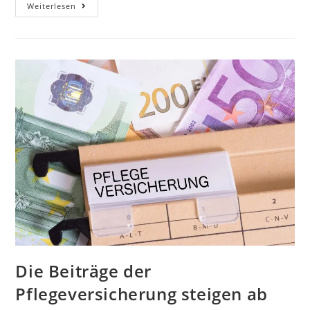
Weiterlesen
Die Beiträge der
Pflegeversicherung steigen ab