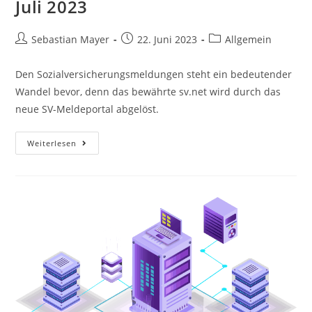
Juli 2023
Sebastian Mayer
22. Juni 2023
Allgemein
Den Sozialversicherungsmeldungen steht ein bedeutender
Wandel bevor, denn das bewährte sv.net wird durch das
neue SV-Meldeportal abgelöst.
Weiterlesen