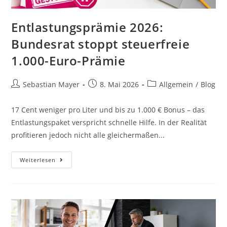
Entlastungsprämie 2026:
Bundesrat stoppt steuerfreie
1.000-Euro-Prämie
Sebastian Mayer
8. Mai 2026
Allgemein
/
Blog
17 Cent weniger pro Liter und bis zu 1.000 € Bonus – das
Entlastungspaket verspricht schnelle Hilfe. In der Realität
profitieren jedoch nicht alle gleichermaßen...
Weiterlesen