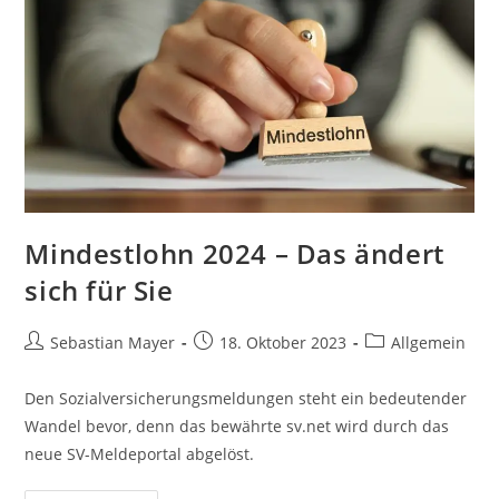
Mindestlohn 2024 – Das ändert
sich für Sie
Sebastian Mayer
18. Oktober 2023
Allgemein
Den Sozialversicherungsmeldungen steht ein bedeutender
Wandel bevor, denn das bewährte sv.net wird durch das
neue SV-Meldeportal abgelöst.