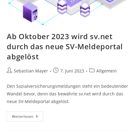
Ab Oktober 2023 wird sv.net
durch das neue SV-Meldeportal
abgelöst
Sebastian Mayer
7. Juni 2023
Allgemein
Den Sozialversicherungsmeldungen steht ein bedeutender
Wandel bevor, denn das bewährte sv.net wird durch das
neue SV-Meldeportal abgelöst.
Weiterlesen