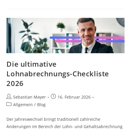
Die ultimative
Lohnabrechnungs-Checkliste
2026
Sebastian Mayer
16. Februar 2026
Allgemein
/
Blog
Der Jahreswechsel bringt traditionell zahlreiche
Änderungen im Bereich der Lohn- und Gehaltsabrechnung