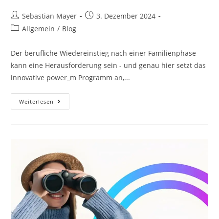
Sebastian Mayer
3. Dezember 2024
Allgemein
/
Blog
Der berufliche Wiedereinstieg nach einer Familienphase
kann eine Herausforderung sein - und genau hier setzt das
innovative power_m Programm an,...
Weiterlesen