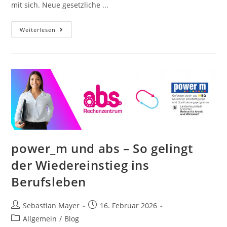
mit sich. Neue gesetzliche ...
Weiterlesen
power_m und abs – So gelingt
der Wiedereinstieg ins
Berufsleben
Sebastian Mayer
16. Februar 2026
Allgemein
/
Blog