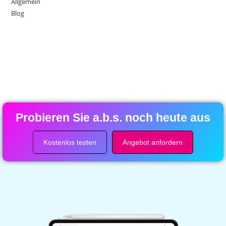
Allgemein
Blog
Probieren Sie a.b.s. noch heute aus
Kostenlos testen
Angebot anfordern