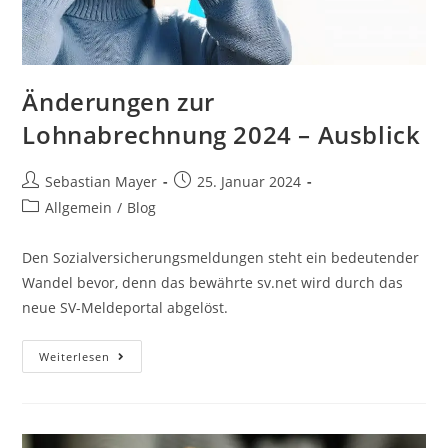
Änderungen zur
Lohnabrechnung 2024 – Ausblick
Sebastian Mayer
25. Januar 2024
Allgemein
/
Blog
Den Sozialversicherungsmeldungen steht ein bedeutender
Wandel bevor, denn das bewährte sv.net wird durch das
neue SV-Meldeportal abgelöst.
Weiterlesen