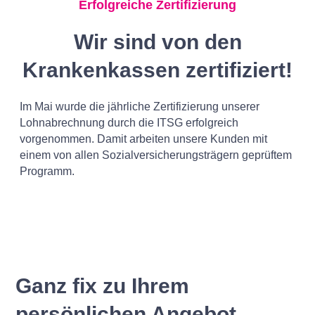
Erfolgreiche Zertifizierung
Wir sind von den
Krankenkassen zertifiziert!
Im Mai wurde die jährliche Zertifizierung unserer
Lohnabrechnung durch die ITSG erfolgreich
vorgenommen. Damit arbeiten unsere Kunden mit
einem von allen Sozialversicherungsträgern geprüftem
Programm.
Ganz fix zu Ihrem
persönlichen Angebot