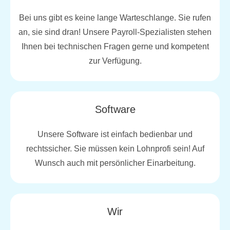
Bei uns gibt es keine lange Warteschlange. Sie rufen
an, sie sind dran! Unsere Payroll-Spezialisten stehen
Ihnen bei technischen Fragen gerne und kompetent
zur Verfügung.
Software
Unsere Software ist einfach bedienbar und
rechtssicher. Sie müssen kein Lohnprofi sein! Auf
Wunsch auch mit persönlicher Einarbeitung.
Wir