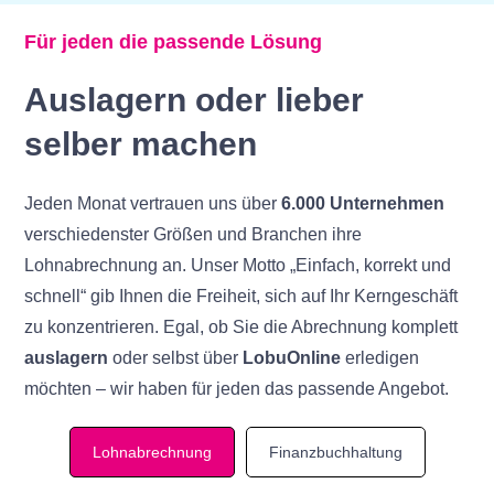
Für jeden die passende Lösung
Auslagern oder lieber
selber machen
Jeden Monat vertrauen uns über
6.000 Unternehmen
verschiedenster Größen und Branchen ihre
Lohnabrechnung an. Unser Motto „Einfach, korrekt und
schnell“ gib Ihnen die Freiheit, sich auf Ihr Kerngeschäft
zu konzentrieren. Egal, ob Sie die Abrechnung komplett
auslagern
oder selbst über
LobuOnline
erledigen
möchten – wir haben für jeden das passende Angebot.
Lohnabrechnung
Finanzbuchhaltung