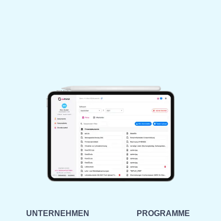
UNTERNEHMEN
PROGRAMME