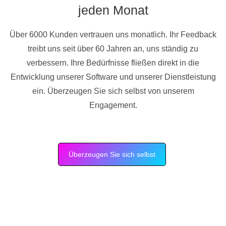
jeden Monat
Über 6000 Kunden vertrauen uns monatlich. Ihr Feedback
treibt uns seit über 60 Jahren an, uns ständig zu
verbessern. Ihre Bedürfnisse fließen direkt in die
Entwicklung unserer Software und unserer Dienstleistung
ein. Überzeugen Sie sich selbst von unserem
Engagement.
Überzeugen Sie sich selbst