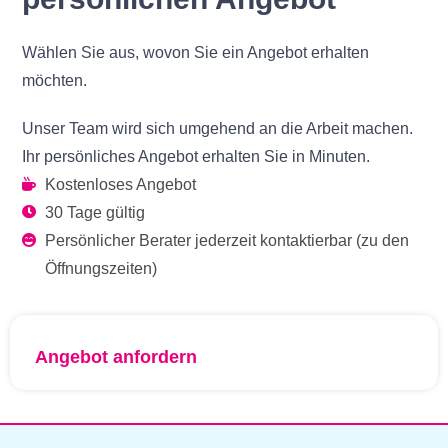
Wählen Sie aus, wovon Sie ein Angebot erhalten
möchten.
Unser Team wird sich umgehend an die Arbeit machen.
Ihr persönliches Angebot erhalten Sie in Minuten.
Kostenloses Angebot
30 Tage gültig
Persönlicher Berater jederzeit kontaktierbar (zu den
Öffnungszeiten)
Angebot anfordern