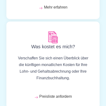
Mehr erfahren
Was kostet es mich?
Verschaffen Sie sich einen Überblick über
die künftigen monatlichen Kosten für Ihre
Lohn- und Gehaltsabrechnung oder Ihre
Finanzbuchhaltung.
Preisliste anfordern