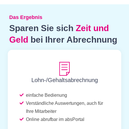
Das Ergebnis
Sparen Sie sich
Zeit und
Geld
bei Ihrer Abrechnung
Lohn-/Gehaltsabrechnung
einfache Bedienung
Verständliche Auswertungen, auch für
Ihre Mitarbeiter
Online abrufbar im absPortal