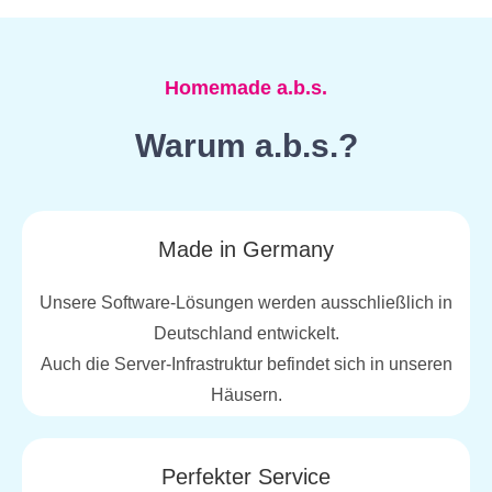
Homemade a.b.s.
Warum a.b.s.?
Made in Germany
Unsere Software-Lösungen werden ausschließlich in
Deutschland entwickelt.
Auch die Server-Infrastruktur befindet sich in unseren
Häusern.
Perfekter Service​