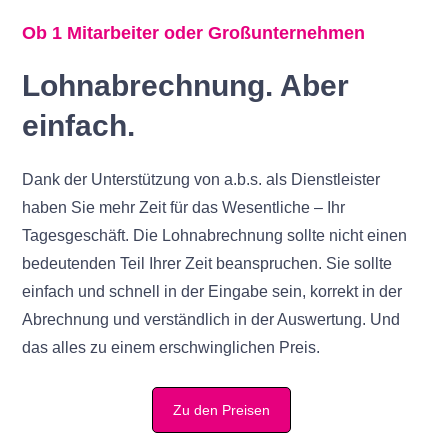
Ob 1 Mitarbeiter oder Großunternehmen
Lohnabrechnung. Aber
einfach.
Dank der Unterstützung von a.b.s. als Dienstleister
haben Sie mehr Zeit für das Wesentliche – Ihr
Tagesgeschäft. Die Lohnabrechnung sollte nicht einen
bedeutenden Teil Ihrer Zeit beanspruchen. Sie sollte
einfach und schnell in der Eingabe sein, korrekt in der
Abrechnung und verständlich in der Auswertung. Und
das alles zu einem erschwinglichen Preis.
Zu den Preisen