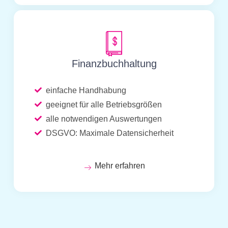
Finanzbuchhaltung
einfache Handhabung
geeignet für alle Betriebsgrößen
alle notwendigen Auswertungen
DSGVO: Maximale Datensicherheit
Mehr erfahren