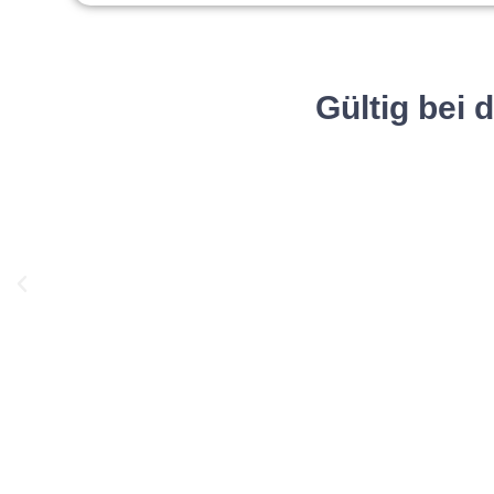
Gültig bei 