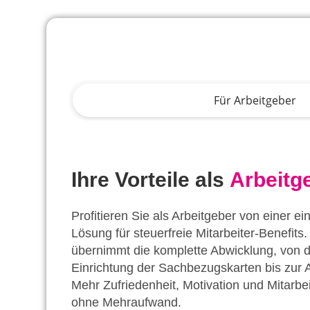
Für Arbeitgeber
Ihre Vorteile als
Arbeitg
Profitieren Sie als Arbeitgeber von einer e
Lösung für steuerfreie Mitarbeiter-Benefits. 
übernimmt die komplette Abwicklung, von 
Einrichtung der Sachbezugskarten bis zur 
Mehr Zufriedenheit, Motivation und Mitarbe
ohne Mehraufwand.