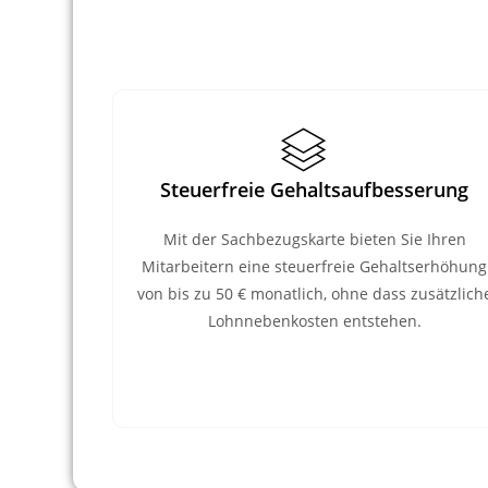
Steuerfreie Gehaltsaufbesserung
Mit der Sachbezugskarte bieten Sie Ihren
Mitarbeitern eine steuerfreie Gehaltserhöhung
von bis zu 50 € monatlich, ohne dass zusätzlich
Lohnnebenkosten entstehen.