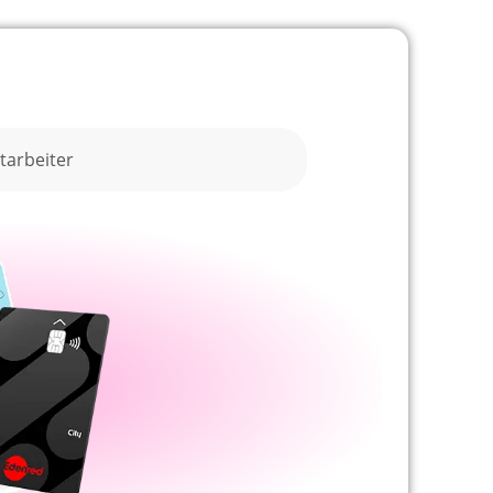
tarbeiter