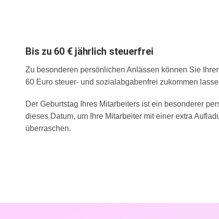
Bis zu 60 € jährlich steuerfrei
Zu besonderen persönlichen Anlässen können Sie Ihren M
60 Euro steuer- und sozialabgabenfrei zukommen lassen
Der Geburtstag Ihres Mitarbeiters ist ein besonderer pe
dieses Datum, um Ihre Mitarbeiter mit einer extra Aufla
überraschen.