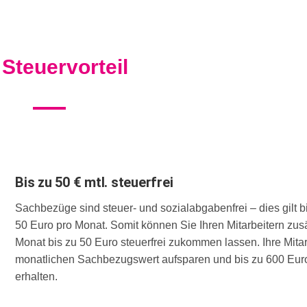
r
Steuervorteil
Bis zu 50 € mtl. steuerfrei
Sachbezüge sind steuer- und sozialabgabenfrei – dies gilt b
50 Euro pro Monat. Somit können Sie Ihren Mitarbeitern zus
Monat bis zu 50 Euro steuerfrei zukommen lassen. Ihre Mita
monatlichen Sachbezugswert aufsparen und bis zu 600 Euro 
erhalten.