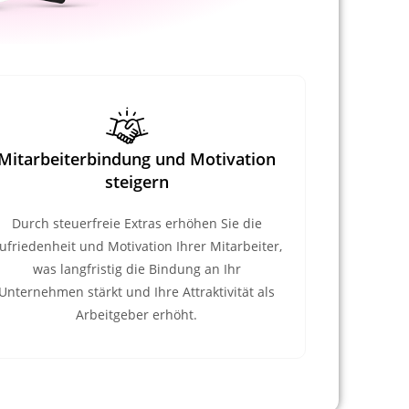
Mitarbeiterbindung und Motivation
steigern
Durch steuerfreie Extras erhöhen Sie die
ufriedenheit und Motivation Ihrer Mitarbeiter,
was langfristig die Bindung an Ihr
Unternehmen stärkt und Ihre Attraktivität als
Arbeitgeber erhöht.