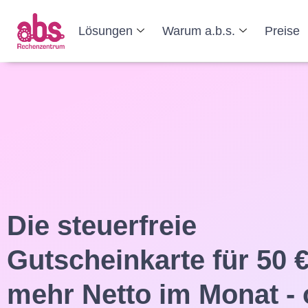
Lösungen
Warum a.b.s.
Preise
Die steuerfreie
Gutscheinkarte für 50 
mehr Netto im Monat -