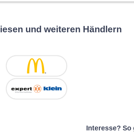
diesen und weiteren Händlern
Interesse? So 