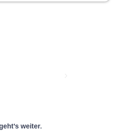
geht's weiter.