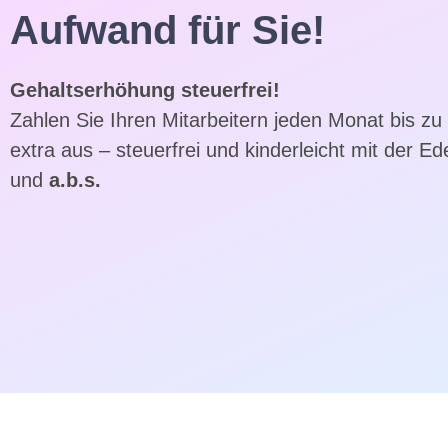
Aufwand für Sie!
Gehaltserhöhung steuerfrei!
Zahlen Sie Ihren Mitarbeitern jeden Monat bis zu
extra aus – steuerfrei und kinderleicht mit der Ed
und
a.b.s.