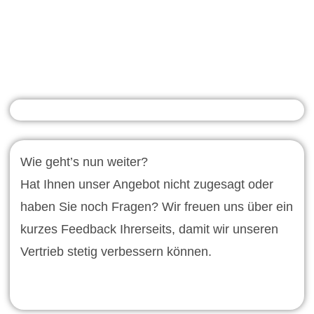
Wie geht’s nun weiter?
Hat Ihnen unser Angebot nicht zugesagt oder
haben Sie noch Fragen? Wir freuen uns über ein
kurzes Feedback Ihrerseits, damit wir unseren
Vertrieb stetig verbessern können.