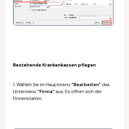
Bestehende Krankenkassen pflegen
1. Wählen Sie im Hauptmenü
"Bearbeiten"
das
Untermenü
"Firma"
aus.
Es öffnet sich der
Firmenstamm.