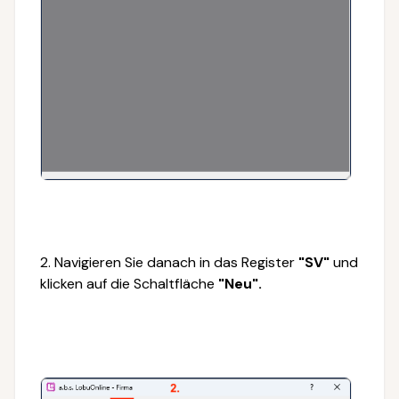
2. Navigieren Sie danach in das Register
"SV"
und
klicken auf die Schaltfläche
"Neu".