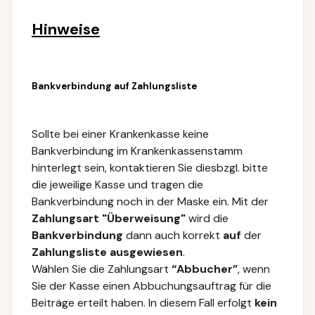
Hinweise
Bankverbindung auf Zahlungsliste
Sollte bei einer Krankenkasse keine
Bankverbindung im Krankenkassenstamm
hinterlegt sein, kontaktieren Sie diesbzgl. bitte
die jeweilige Kasse und tragen die
Bankverbindung noch in der Maske ein. Mit der
Zahlungsart "Überweisung"
wird die
Bankverbindung
dann auch korrekt
auf
der
Zahlungsliste
ausgewiesen
.
Wählen Sie die Zahlungsart
“Abbucher”
, wenn
Sie der Kasse einen Abbuchungsauftrag für die
Beiträge erteilt haben. In diesem Fall erfolgt
kein