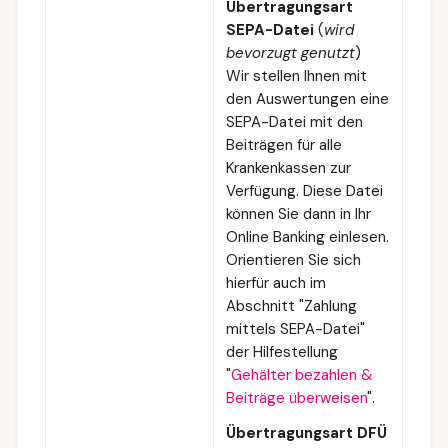
Übertragungsart
SEPA-Datei
(
wird
bevorzugt genutzt
)
Wir stellen Ihnen mit
den Auswertungen eine
SEPA-Datei mit den
Beiträgen für alle
Krankenkassen zur
Verfügung. Diese Datei
können Sie dann in Ihr
Online Banking einlesen.
Orientieren Sie sich
hierfür auch im
Abschnitt "Zahlung
mittels SEPA-Datei"
der Hilfestellung
"
Gehälter bezahlen &
Beiträge überweisen
".
Übertragungsart DFÜ