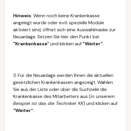
Hinweis:
Wenn noch keine Krankenkasse
angelegt wurde oder evtl. spezielle Module
aktiviert sind, öffnet sich eine Auswahlmaske zur
Neuanlage. Setzen Sie hier den Punkt bei
"Krankenkasse"
und klicken auf
"Weiter".
3. Für die Neuanlage werden Ihnen die aktuellen
gesetzlichen Krankenkassen angezeigt. Wählen
Sie aus der Liste oder über die Suchzeile die
Krankenkasse des Mitarbeiters aus (
in unserem
Beispiel ist das die Techniker KK
) und klicken auf
"Weiter".