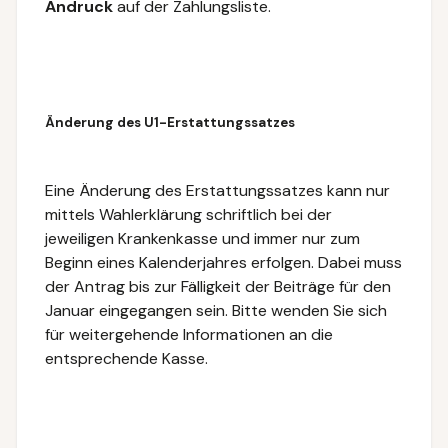
Andruck
auf der Zahlungsliste.
Änderung des U1-Erstattungssatzes
Eine Änderung des Erstattungssatzes kann nur
mittels Wahlerklärung schriftlich bei der
jeweiligen Krankenkasse und immer nur zum
Beginn eines Kalenderjahres erfolgen. Dabei muss
der Antrag bis zur Fälligkeit der Beiträge für den
Januar eingegangen sein. Bitte wenden Sie sich
für weitergehende Informationen an die
entsprechende Kasse.