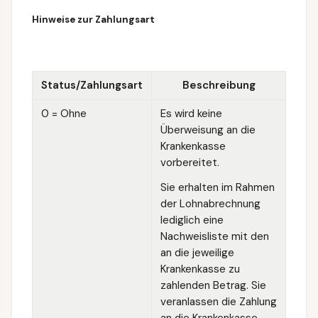
Hinweise zur Zahlungsart
Status/Zahlungsart
Beschreibung
0 = Ohne
Es wird keine
Überweisung an die
Krankenkasse
vorbereitet.
Sie erhalten im Rahmen
der Lohnabrechnung
lediglich eine
Nachweisliste mit den
an die jeweilige
Krankenkasse zu
zahlenden Betrag. Sie
veranlassen die Zahlung
an die Krankenkasse