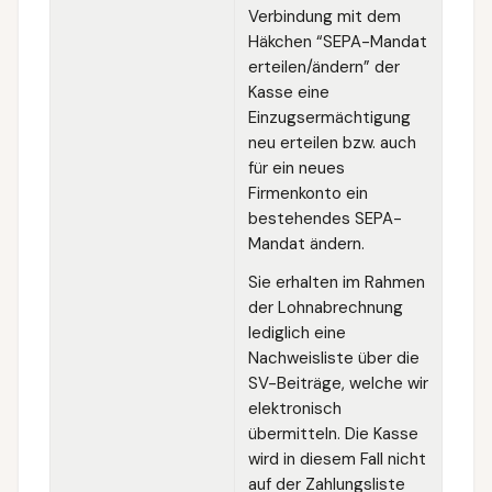
Verbindung mit dem
Häkchen “SEPA-Mandat
erteilen/ändern” der
Kasse eine
Einzugsermächtigung
neu erteilen bzw. auch
für ein neues
Firmenkonto ein
bestehendes SEPA-
Mandat ändern.
Sie erhalten im Rahmen
der Lohnabrechnung
lediglich eine
Nachweisliste über die
SV-Beiträge, welche wir
elektronisch
übermitteln. Die Kasse
wird in diesem Fall nicht
auf der Zahlungsliste