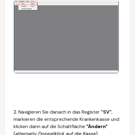
2.
Navigieren Sie danach in das Register
"SV"
,
markieren die entsprechende Krankenkasse und
klicken dann auf die Schaltfläche
"Ändern"
(
alternativ Doppelklick auf die Kasse
).