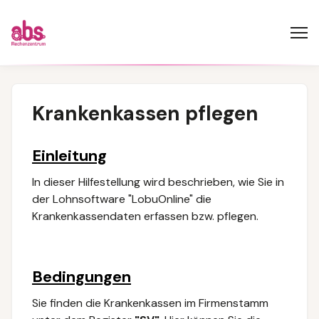
Krankenkassen pflegen
Einleitung
In dieser Hilfestellung wird beschrieben, wie Sie in
der Lohnsoftware "LobuOnline" die
Krankenkassendaten erfassen bzw. pflegen.
Bedingungen
Sie finden die Krankenkassen im Firmenstamm