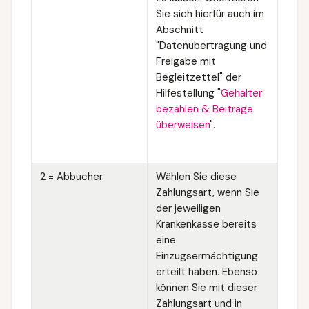
Sie sich hierfür auch im
Abschnitt
"Datenübertragung und
Freigabe mit
Begleitzettel" der
Hilfestellung "
Gehälter
bezahlen & Beiträge
überweisen
".
2 = Abbucher
Wählen Sie diese
Zahlungsart, wenn Sie
der jeweiligen
Krankenkasse bereits
eine
Einzugsermächtigung
erteilt haben. Ebenso
können Sie mit dieser
Zahlungsart und in