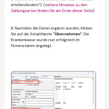
erteilen/ändern”
). (
weitere Hinweise zu den
Zahlungsarten finden Sie am Ende dieser Seite
)
8. Nachdem die Daten ergänzt wurden, klicken
Sie auf die Schaltfläche
"Übernehmen"
. Die
Krankenkasse wurde nun erfolgreich im
Firmenstamm angelegt.