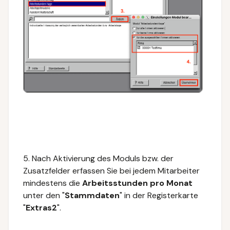
5. Nach Aktivierung des Moduls bzw. der
Zusatzfelder erfassen Sie
bei jedem Mitarbeiter
mindestens die
Arbeitsstunden
pro Monat
unter den "
Stammdaten
" in der Registerkarte
"
Extras2
".