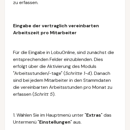
zu erfassen.
Eingabe der vertraglich vereinbarten
Arbeitszeit pro Mitarbeiter
Für die Eingabe in LobuOnline, sind zunächst die
entsprechenden Felder einzublenden. Dies
erfolgt über die Aktivierung des Moduls
"Arbeitsstunden/-tage" (
Schritte 1-4
). Danach
sind bei jedem Mitarbeiter in den Stammdaten
die vereinbarten Arbeitsstunden pro Monat zu
erfassen (
Schritt 5
).
1. Wählen Sie im Hauptmenü unter "
Extras
" das
Untermenü "
Einstellungen
" aus.