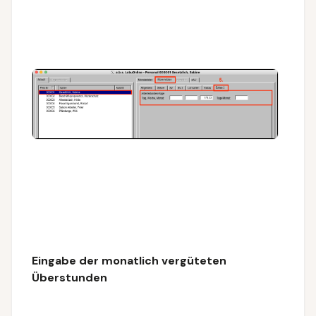
Eingabe der monatlich vergüteten
Überstunden