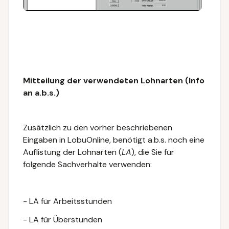
Mitteilung der verwendeten Lohnarten (Info
an a.b.s.)
Zusätzlich zu den vorher beschriebenen
Eingaben in LobuOnline, benötigt a.b.s. noch eine
Auflistung der Lohnarten (
LA
), die Sie für
folgende Sachverhalte verwenden:
- LA für Arbeitsstunden
- LA für Überstunden