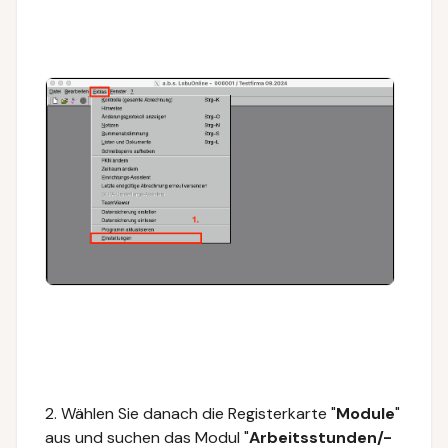
2. Wählen Sie danach die Registerkarte "
Module
"
aus und suchen das
Modul "
Arbeitsstunden/-