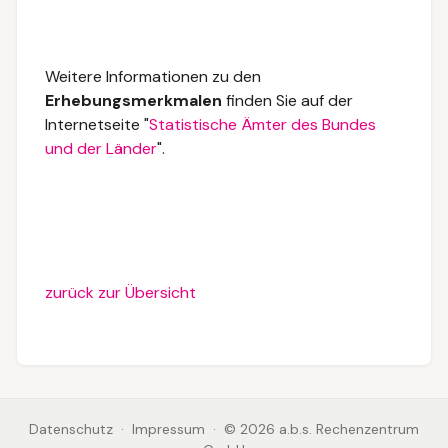
Weitere Informationen zu den
Erhebungsmerkmalen
finden Sie auf der
Internetseite "
Statistische Ämter des Bundes
und der Länder
".
zurück zur Übersicht
Datenschutz
·
Impressum
·
©
2026
a.b.s. Rechenzentrum