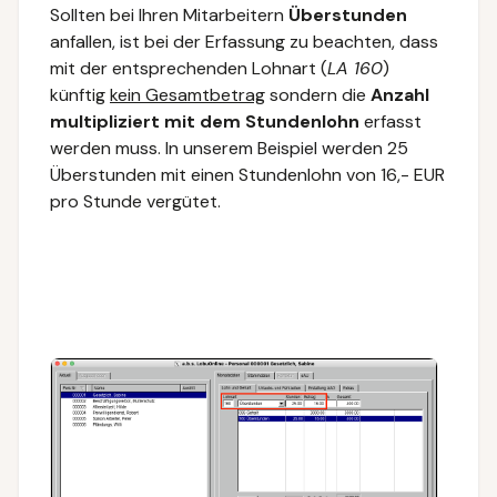
Sollten bei Ihren Mitarbeitern
Überstunden
anfallen, ist bei der Erfassung zu beachten, dass
mit der entsprechenden Lohnart (
LA 160
)
künftig
kein Gesamtbetrag
sondern die
Anzahl
multipliziert mit dem Stundenlohn
erfasst
werden muss. In unserem Beispiel werden 25
Überstunden mit einen Stundenlohn von 16,- EUR
pro Stunde vergütet.