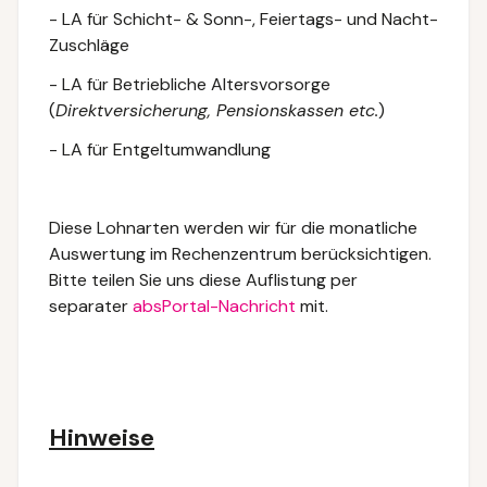
- LA für Schicht- & Sonn-, Feiertags- und Nacht-
Zuschläge
- LA für Betriebliche Altersvorsorge
(
Direktversicherung, Pensionskassen etc.
)
- LA für Entgeltumwandlung
Diese Lohnarten werden wir für die monatliche
Auswertung im Rechenzentrum berücksichtigen.
Bitte teilen Sie uns diese Auflistung per
separater
absPortal-Nachricht
mit.
Hinweise