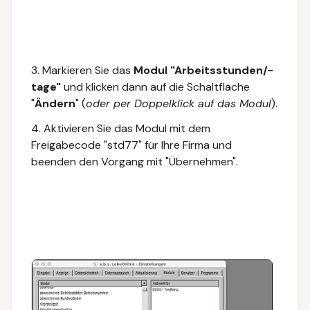
3. Markieren Sie das
Modul "Arbeitsstunden/-
tage"
und klicken dann auf die Schaltfläche
"
Ändern
" (
oder per Doppelklick auf das Modul
).
4. Aktivieren Sie das Modul mit dem
Freigabecode "std77" für Ihre Firma und
beenden den Vorgang mit "Übernehmen".