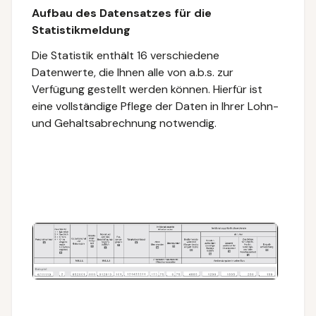
Aufbau des Datensatzes für die
Statistikmeldung
Die Statistik enthält 16 verschiedene
Datenwerte, die Ihnen alle von a.b.s. zur
Verfügung gestellt werden können. Hierfür ist
eine vollständige Pflege der Daten in Ihrer Lohn-
und Gehaltsabrechnung notwendig.