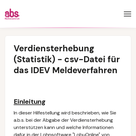
Verdiensterhebung
(Statistik) - csv-Datei für
das IDEV Meldeverfahren
Einleitung
In dieser Hilfestellung wird beschrieben, wie Sie
a.b.s.
bei der Abgabe der Verdiensterhebung
unterstützen kann und welche Informationen
dafür in der Lohnsoftware "LobuOnline" von