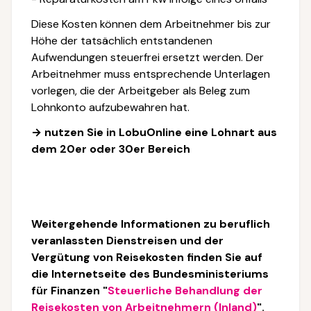
Diese Kosten können dem Arbeitnehmer bis zur
Höhe der tatsächlich entstandenen
Aufwendungen steuerfrei ersetzt werden. Der
Arbeitnehmer muss entsprechende Unterlagen
vorlegen, die der Arbeitgeber als Beleg zum
Lohnkonto aufzubewahren hat.
→ nutzen Sie in LobuOnline eine Lohnart aus
dem 20er oder 30er Bereich
Weitergehende Informationen zu beruflich
veranlassten Dienstreisen und der
Vergütung von Reisekosten finden Sie auf
die Internetseite des Bundesministeriums
für Finanzen
"
Steuerliche Behandlung der
Reisekosten von Arbeitnehmern (Inland)
".