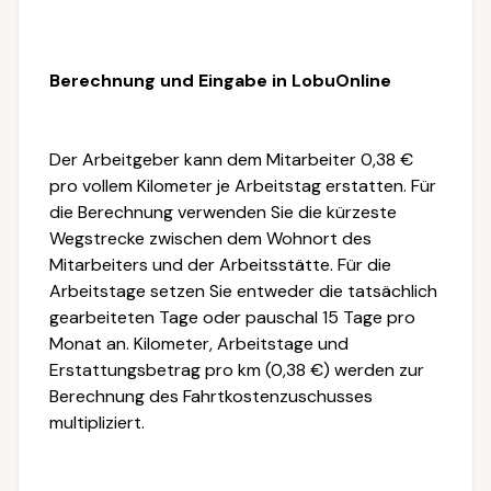
Berechnung und Eingabe in LobuOnline
Der Arbeitgeber kann dem Mitarbeiter 0,38 €
pro vollem Kilometer je Arbeitstag erstatten. Für
die Berechnung verwenden Sie die kürzeste
Wegstrecke zwischen dem Wohnort des
Mitarbeiters und der Arbeitsstätte. Für die
Arbeitstage setzen Sie entweder die tatsächlich
gearbeiteten Tage oder pauschal 15 Tage pro
Monat an. Kilometer, Arbeitstage und
Erstattungsbetrag pro km (0,38 €) werden zur
Berechnung des Fahrtkostenzuschusses
multipliziert.