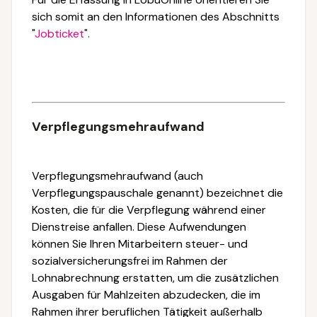
sich somit an den Informationen des Abschnitts
"
Jobticket
".
Verpflegungsmehraufwand
Verpflegungsmehraufwand (auch
Verpflegungspauschale genannt) bezeichnet die
Kosten, die für die Verpflegung während einer
Dienstreise anfallen. Diese Aufwendungen
können Sie Ihren Mitarbeitern steuer- und
sozialversicherungsfrei im Rahmen der
Lohnabrechnung erstatten, um die zusätzlichen
Ausgaben für Mahlzeiten abzudecken, die im
Rahmen ihrer beruflichen Tätigkeit außerhalb