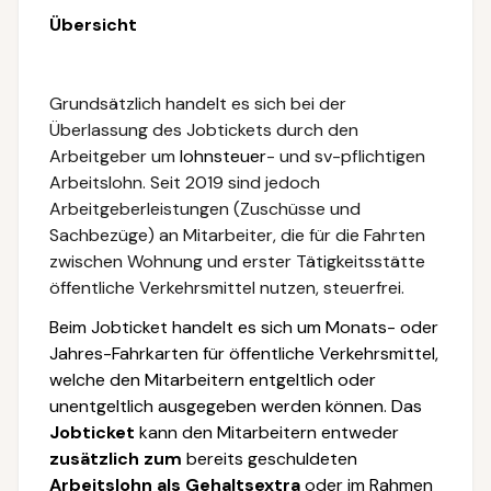
Übersicht
Grundsätzlich handelt es sich bei der
Überlassung des Jobtickets durch den
Arbeitgeber um
lohnsteuer
- und sv-pflichtigen
Arbeitslohn. Seit 2019 sind jedoch
Arbeitgeberleistungen (Zuschüsse und
Sachbezüge) an Mitarbeiter, die für die Fahrten
zwischen Wohnung und erster Tätigkeitsstätte
öffentliche Verkehrsmittel nutzen, steuerfrei.
Beim Jobticket handelt es sich um Monats- oder
Jahres-Fahrkarten für öffentliche Verkehrsmittel,
welche den Mitarbeitern entgeltlich oder
unentgeltlich ausgegeben werden können. Das
Jobticket
kann den Mitarbeitern entweder
zusätzlich zum
bereits geschuldeten
Arbeitslohn als Gehaltsextra
oder im Rahmen