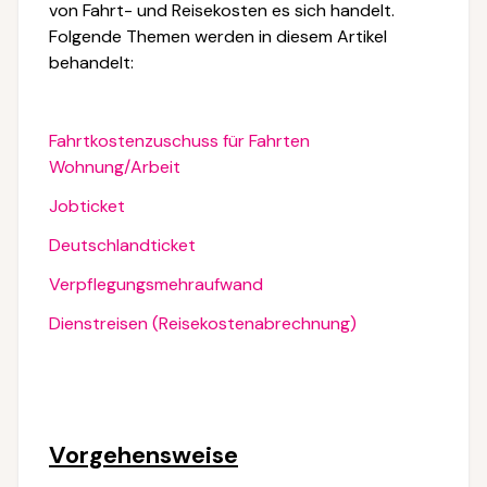
von Fahrt- und Reisekosten es sich handelt.
Folgende Themen werden in diesem Artikel
behandelt:
Fahrtkostenzuschuss für Fahrten
Wohnung/Arbeit
Jobticket
Deutschlandticket
Verpflegungsmehraufwand
Dienstreisen (Reisekostenabrechnung)
Vorgehensweise