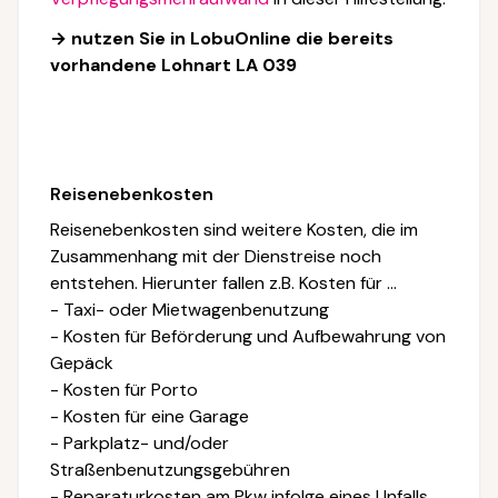
→ nutzen Sie in LobuOnline die bereits
vorhandene Lohnart LA 039
Reisenebenkosten
Reisenebenkosten sind weitere Kosten, die im
Zusammenhang mit der Dienstreise noch
entstehen. Hierunter fallen z.B. Kosten für ...
- Taxi- oder Mietwagenbenutzung
- Kosten für Beförderung und Aufbewahrung von
Gepäck
- Kosten für Porto
- Kosten für eine Garage
- Parkplatz- und/oder
Straßenbenutzungsgebühren
- Reparaturkosten am Pkw infolge eines Unfalls