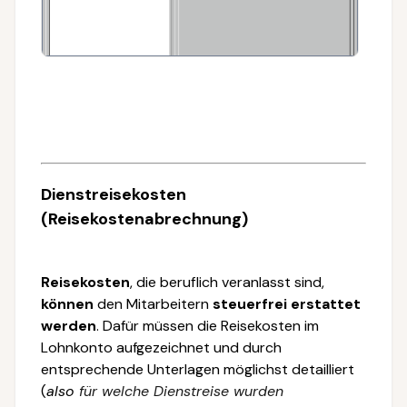
Dienstreisekosten
(Reisekostenabrechnung)
Reisekosten
, die beruflich veranlasst sind,
können
den Mitarbeitern
steuerfrei erstattet
werden
. Dafür müssen die Reisekosten im
Lohnkonto aufgezeichnet und durch
entsprechende Unterlagen möglichst detailliert
(
also
für welche Dienstreise wurden