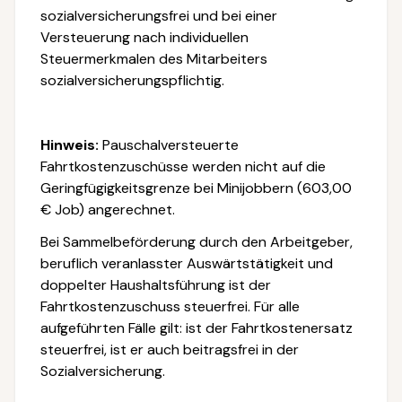
sozialversicherungsfrei und bei einer
Versteuerung nach individuellen
Steuermerkmalen des Mitarbeiters
sozialversicherungspflichtig.
Hinweis:
Pauschalversteuerte
Fahrtkostenzuschüsse werden nicht auf die
Geringfügigkeitsgrenze bei Minijobbern (603,00
€ Job) angerechnet.
Bei Sammelbeförderung durch den Arbeitgeber,
beruflich veranlasster Auswärtstätigkeit und
doppelter Haushaltsführung ist der
Fahrtkostenzuschuss steuerfrei. Für alle
aufgeführten Fälle gilt: ist der Fahrtkostenersatz
steuerfrei, ist er auch beitragsfrei in der
Sozialversicherung.