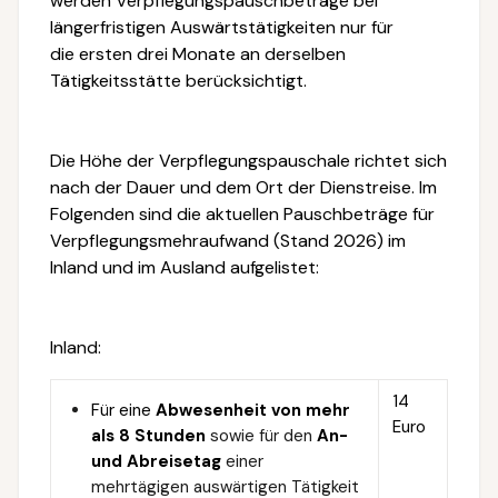
werden Verpflegungspauschbeträge bei
längerfristigen Auswärtstätigkeiten nur für
die ersten drei Monate an derselben
Tätigkeitsstätte berücksichtigt.
Die Höhe der Verpflegungspauschale richtet sich
nach der Dauer und dem Ort der Dienstreise. Im
Folgenden sind die aktuellen Pauschbeträge für
Verpflegungsmehraufwand (Stand 2026) im
Inland und im Ausland aufgelistet:
Inland:
14
Für eine
Abwesenheit von mehr
Euro
als 8 Stunden
sowie für den
An-
und Abreisetag
einer
mehrtägigen auswärtigen Tätigkeit