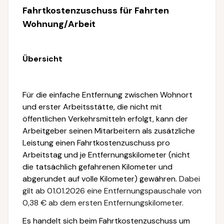
Fahrtkostenzuschuss für Fahrten
Wohnung/Arbeit
Übersicht
Für die einfache Entfernung zwischen Wohnort
und erster Arbeitsstätte, die nicht mit
öffentlichen Verkehrsmitteln erfolgt, kann der
Arbeitgeber seinen Mitarbeitern als zusätzliche
Leistung einen Fahrtkostenzuschuss pro
Arbeitstag und je Entfernungskilometer (nicht
die tatsächlich gefahrenen Kilometer und
abgerundet auf volle Kilometer) gewähren.
Dabei
gilt ab 01.01.2026 eine Entfernungspauschale von
0,38 € ab dem ersten Entfernungskilometer.
Es handelt sich beim Fahrtkostenzuschuss um