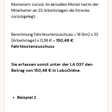
Kilometern zurück. Im aktuellen Monat hatte der
Mitarbeiter an 22 Arbeitstagen die Strecke
zurückgelegt.
Berechnung Fahrtkostenzuschuss = 18 (km) x 22
(Arbeitstage) x 0,38 € =
150,48 €
Fahrtkostenzuschuss
Sie erfassen somit unter der LA 037 den
Betrag von 150,48 € in LobuOnline.
Beispiel 2