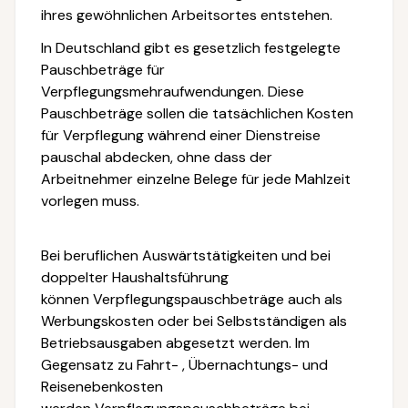
ihres gewöhnlichen Arbeitsortes entstehen.
In Deutschland gibt es gesetzlich festgelegte
Pauschbeträge für
Verpflegungsmehraufwendungen. Diese
Pauschbeträge sollen die tatsächlichen Kosten
für Verpflegung während einer Dienstreise
pauschal abdecken, ohne dass der
Arbeitnehmer einzelne Belege für jede Mahlzeit
vorlegen muss.
Bei beruflichen Auswärtstätigkeiten und bei
doppelter Haushaltsführung
können Verpflegungspauschbeträge auch als
Werbungskosten oder bei Selbstständigen als
Betriebsausgaben abgesetzt werden. Im
Gegensatz zu Fahrt- , Übernachtungs- und
Reisenebenkosten