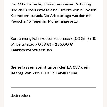
Der Mitarbeiter legt zwischen seiner Wohnung
und der Arbeitsstätte eine Strecke von 50 vollen
Kilometern zurück. Die Arbeitstage werden mit
Pauschal 15 Tagen im Monat angesetzt.
Berechnung Fahrtkostenzuschuss = (50 (km) x 15
(Arbeitstage) x 0,38 €) =
285,00 €
Fahrtkostenzuschuss
Sie erfassen somit unter der LA 037 den
Betrag von 285,00 € in LobuOnline.
Jobticket