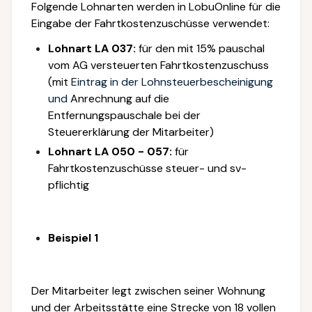
Folgende Lohnarten werden in LobuOnline für die
Eingabe der Fahrtkostenzuschüsse verwendet:
Lohnart LA 037:
für den mit 15% pauschal
vom AG versteuerten Fahrtkostenzuschuss
(mit
Eintrag in der Lohnsteuerbescheinigung
und
Anrechnung auf die
Entfernungspauschale bei der
Steuererklärung der Mitarbeiter)
Lohnart LA 050 - 057:
für
Fahrtkostenzuschüsse steuer- und sv-
pflichtig
Beispiel 1
Der Mitarbeiter legt zwischen seiner Wohnung
und der Arbeitsstätte eine Strecke von 18 vollen