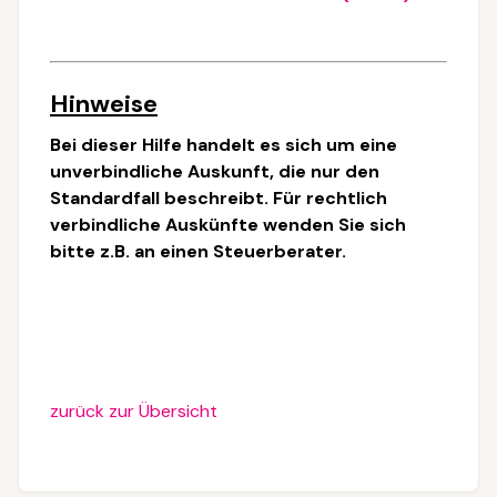
Hinweise
Bei dieser Hilfe handelt es sich um eine
unverbindliche Auskunft, die nur den
Standardfall beschreibt. Für rechtlich
verbindliche Auskünfte wenden Sie sich
bitte z.B. an einen Steuerberater.
zurück zur Übersicht