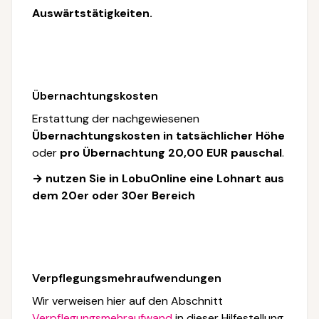
Auswärtstätigkeiten.
Übernachtungskosten
Erstattung der nachgewiesenen
Übernachtungskosten in tatsächlicher Höhe
oder
pro Übernachtung 20,00 EUR pauschal
.
→ nutzen Sie in LobuOnline eine Lohnart aus
dem 20er oder 30er Bereich
Verpflegungsmehraufwendungen
Wir verweisen hier auf den Abschnitt
Verpflegungsmehraufwand
in dieser Hilfestellung.