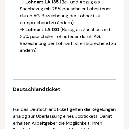
→
Lohnart LA 135
(Be- und Abzug als
Sachbezug mit 25% pauschaler Lohnsteuer
durch AG, Bezeichnung der Lohnart ist
entsprechend zu ändern)
→
Lohnart LA 130
(Bezug als Zuschuss mit
25% pauschaler Lohnsteuer durch AG,
Bezeichnung der Lohnart ist entsprechend zu
ändern)
Deutschlandticket
Für das Deutschlandticket gelten die Regelungen
analog zur Überlassung eines Jobtickets. Damit
erhalten Arbeitgeber die Möglichkeit, ihren