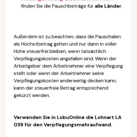
finden Sie die Pauschbeträge für
alle Länder
.
Außerdem ist zu beachten, dass die Pauschalen
als Höchstbetrag gelten und nur dann in voller
Höhe steuerfrei bleiben, wenn tatsächlich
Verpflegungskosten angefallen sind. Wenn der
Arbeitgeber dem Arbeitnehmer eine Verpflegung
stellt oder wenn der Arbeitnehmer seine
Verpflegungskosten anderweitig decken kann,
kann der steuerfreie Betrag entsprechend
gekürzt werden.
Verwenden Sie in LobuOnline die Lohnart LA
039 für den Verpflegungsmehraufwand.