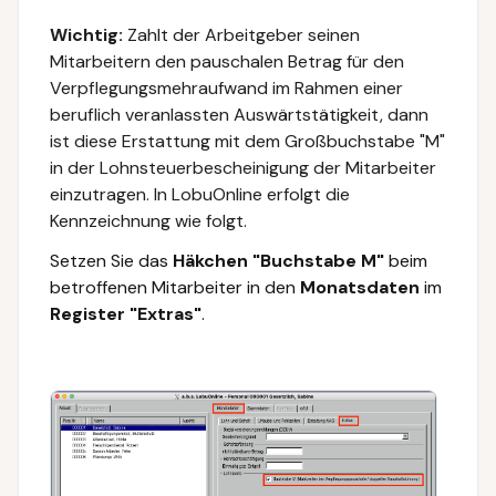
Wichtig:
Zahlt der Arbeitgeber seinen
Mitarbeitern den pauschalen Betrag für den
Verpflegungsmehraufwand im Rahmen einer
beruflich veranlassten Auswärtstätigkeit, dann
ist diese Erstattung mit dem Großbuchstabe "M"
in der Lohnsteuerbescheinigung der Mitarbeiter
einzutragen. In LobuOnline erfolgt die
Kennzeichnung wie folgt.
Setzen Sie das
Häkchen "Buchstabe M"
beim
betroffenen Mitarbeiter in den
Monatsdaten
im
Register "Extras"
.