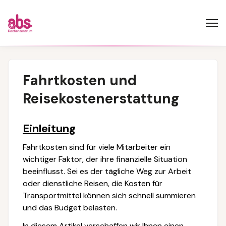
Fahrtkosten und
Reisekostenerstattung
Einleitung
Fahrtkosten sind für viele Mitarbeiter ein
wichtiger Faktor, der ihre finanzielle Situation
beeinflusst. Sei es der tägliche Weg zur Arbeit
oder dienstliche Reisen, die Kosten für
Transportmittel können sich schnell summieren
und das Budget belasten.
In diesem Artikel verschaffen wir Ihnen einen