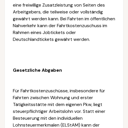
eine freiwillige Zusatzleistung von Seiten des
Arbeitgebers, die teilweise oder vollständig
gewährt werden kann. Bei Fahrten im öffentlichen
Nahverkehr kann der Fahrtkostenzuschuss im
Rahmen eines Jobtickets oder
Deutschlandtickets gewährt werden.
Gesetzliche Abgaben
Für Fahrtkostenzuschüsse, insbesondere für
Fahrten zwischen Wohnung und erster
Tätigkeitsstätte mit dem eigenen Pkw, liegt
steuerpflichtiger Arbeitslohn vor. Statt einer
Besteuerung mit den individuellen
Lohnsteuermerkmalen (ELStAM) kann der