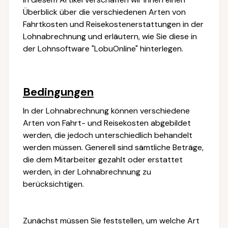
Überblick über die verschiedenen Arten von
Fahrtkosten und Reisekostenerstattungen in der
Lohnabrechnung und erläutern, wie Sie diese in
der Lohnsoftware "LobuOnline" hinterlegen.
Bedingungen
In der Lohnabrechnung können verschiedene
Arten von Fahrt- und Reisekosten abgebildet
werden, die jedoch unterschiedlich behandelt
werden müssen. Generell sind sämtliche Beträge,
die dem Mitarbeiter gezahlt oder erstattet
werden, in der Lohnabrechnung zu
berücksichtigen.
Zunächst müssen Sie feststellen, um welche Art