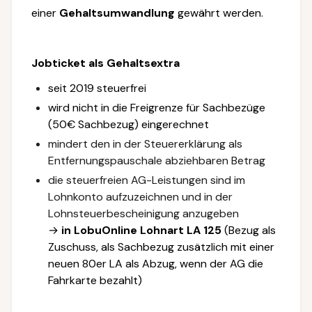
einer
Gehaltsumwandlung
gewährt werden.
Jobticket als Gehaltsextra
seit 2019 steuerfrei
wird nicht in die Freigrenze für Sachbezüge
(50€ Sachbezug) eingerechnet
mindert den in der Steuererklärung als
Entfernungspauschale abziehbaren Betrag
die steuerfreien AG-Leistungen sind im
Lohnkonto aufzuzeichnen und in der
Lohnsteuerbescheinigung anzugeben
→
in LobuOnline Lohnart LA 125
(Bezug als
Zuschuss, als Sachbezug zusätzlich mit einer
neuen 80er LA als Abzug, wenn der AG die
Fahrkarte bezahlt)