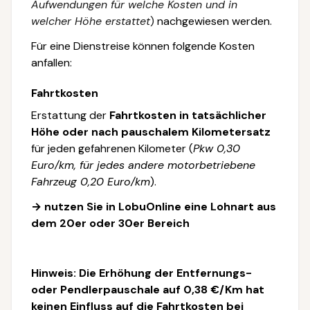
Aufwendungen für welche Kosten und in
welcher Höhe erstattet
)
nachgewiesen werden.
Für eine Dienstreise können folgende Kosten
anfallen:
Fahrtkosten
Erstattung der
Fahrtkosten in tatsächlicher
Höhe
oder nach pauschalem Kilometersatz
für jeden gefahrenen Kilometer (
Pkw 0,30
Euro/km, für jedes andere motorbetriebene
Fahrzeug 0,20 Euro/km
).
→ nutzen Sie in LobuOnline eine Lohnart aus
dem 20er oder 30er Bereich
Hinweis:
Die Erhöhung der Entfernungs-
oder Pendlerpauschale auf 0,38 €/Km hat
keinen Einfluss auf die Fahrtkosten bei