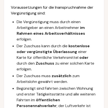
Voraussetzungen für die Inanspruchnahme der
Vergünstigung sind:
Die Vergünstigung muss durch einen
Arbeitgeber an einen Arbeitnehmer
im
Rahmen eines Arbeitsverhältnisses
erfolgen.
Der Zuschuss kann durch die
kostenlose
oder vergünstigte Überlassung
einer
Karte für öffentliche Verkehrsmittel
oder
durch den
Zuschuss
zu einer solchen Karte
erfolgen.
Der Zuschuss muss
zusätzlich
zum
Arbeitslohn gewährt werden.
Begünstigt sind Fahrten zwischen Wohnung
und erster Tätigkeitsstätte und alle weiteren
Fahrten im
öffentlichen
Personennahverkehr
; der Luftverkehr ist