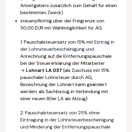
Arbeitgebers zusätzlich zum Gehalt für einen
bestimmten Zweck)
steuerpflichtig über der Freigrenze von
50,00 EUR mit Wahlmöglichkeit für AG:
1. Pauschalsteuersatz von 15% mit
Eintrag in
der Lohnsteuerbescheinigung und
Anrechnung auf die Entfernungspauschale
bei der Steuererklärung der Mitarbeiter
→
Lohnart
LA 037
(als Zuschuss mit 15%
pauschaler Lohnsteuer durch AG,
Bezeichnung der Lohnart kann geändert
werden; als Sachbezug in Verbindung mit
einer neuen 80er LA als Abzug)
2.
Pauschalsteuersatz von 25% ohne
Eintragung in der Lohnsteuerbescheinigung
und Minderung der Entfernungspauschale