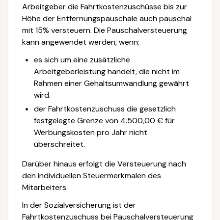
Arbeitgeber die Fahrtkostenzuschüsse bis zur
Höhe der Entfernungspauschale auch pauschal
mit 15% versteuern. Die Pauschalversteuerung
kann angewendet werden, wenn:
es sich um eine zusätzliche
Arbeitgeberleistung handelt, die nicht im
Rahmen einer Gehaltsumwandlung gewährt
wird.
der Fahrtkostenzuschuss die gesetzlich
festgelegte Grenze von 4.500,00 € für
Werbungskosten pro Jahr nicht
überschreitet.
Darüber hinaus erfolgt die Versteuerung nach
den individuellen Steuermerkmalen des
Mitarbeiters.
In der Sozialversicherung ist der
Fahrtkostenzuschuss bei Pauschalversteuerung