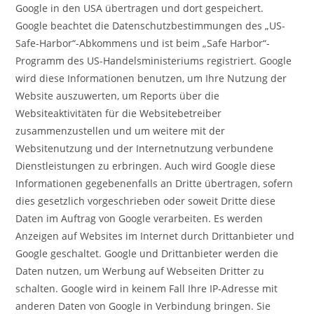
Google in den USA übertragen und dort gespeichert.
Google beachtet die Datenschutzbestimmungen des „US-
Safe-Harbor“-Abkommens und ist beim „Safe Harbor“-
Programm des US-Handelsministeriums registriert. Google
wird diese Informationen benutzen, um Ihre Nutzung der
Website auszuwerten, um Reports über die
Websiteaktivitäten für die Websitebetreiber
zusammenzustellen und um weitere mit der
Websitenutzung und der Internetnutzung verbundene
Dienstleistungen zu erbringen. Auch wird Google diese
Informationen gegebenenfalls an Dritte übertragen, sofern
dies gesetzlich vorgeschrieben oder soweit Dritte diese
Daten im Auftrag von Google verarbeiten. Es werden
Anzeigen auf Websites im Internet durch Drittanbieter und
Google geschaltet. Google und Drittanbieter werden die
Daten nutzen, um Werbung auf Webseiten Dritter zu
schalten. Google wird in keinem Fall Ihre IP-Adresse mit
anderen Daten von Google in Verbindung bringen. Sie