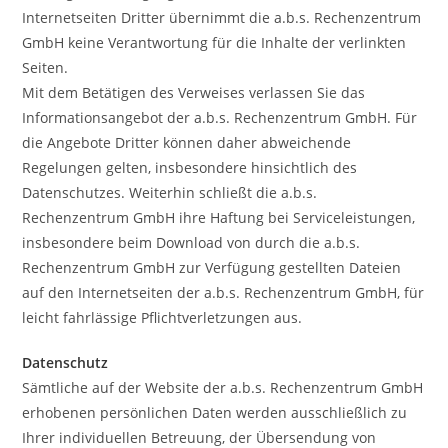
Internetseiten Dritter übernimmt die a.b.s. Rechenzentrum
GmbH keine Verantwortung für die Inhalte der verlinkten
Seiten.
Mit dem Betätigen des Verweises verlassen Sie das
Informationsangebot der a.b.s. Rechenzentrum GmbH. Für
die Angebote Dritter können daher abweichende
Regelungen gelten, insbesondere hinsichtlich des
Datenschutzes. Weiterhin schließt die a.b.s.
Rechenzentrum GmbH ihre Haftung bei Serviceleistungen,
insbesondere beim Download von durch die a.b.s.
Rechenzentrum GmbH zur Verfügung gestellten Dateien
auf den Internetseiten der a.b.s. Rechenzentrum GmbH, für
leicht fahrlässige Pflichtverletzungen aus.
Datenschutz
Sämtliche auf der Website der a.b.s. Rechenzentrum GmbH
erhobenen persönlichen Daten werden ausschließlich zu
Ihrer individuellen Betreuung, der Übersendung von