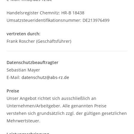
Handelsregister Chemnitz: HR-B 18438
Umsatzsteueridentifikationsnummer: DE213976499
vertreten durch:
Frank Roscher (Geschäftsführer)
Datenschutzbeauftragter
Sebastian Mayer
E-Mail:
datenschutz@abs-rz.de
Preise
Unser Angebot richtet sich ausschließlich an
Unternehmen/Arbeitgeber. Alle genannten Preise
verstehen sich grundsätzlich zzgl. der gültigen gesetzlichen
Mehrwertsteuer.