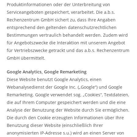
Produktinformationen oder der Unterbreitung von
Serviceangeboten gespeichert, verarbeitet. Die a.b.s.
Rechenzentrum GmbH sichert zu, dass Ihre Angaben
entsprechend den geltenden datenschutzrechtlichen
Bestimmungen vertraulich behandelt werden. Zudem wird
für Angebotszwecke die Interaktion mit unserem Angebot
für Vertriebszwecke getrackt und das a.b.s. Rechenzentrum
GmbH übermittelt.
Google Analytics, Google Remarketing
Diese Website benutzt Google Analytics, einen
Webanalysedienst der Google Inc. („Google“) und Google
Remarketing. Google verwendet sog. „Cookies“, Textdateien,
die auf Ihrem Computer gespeichert werden und die eine
Analyse der Benutzung der Website durch Sie ermöglichen.
Die durch den Cookie erzeugten Informationen über Ihre
Benutzung dieser Website (einschließlich Ihrer
anonymisierten IP-Adresse s.u.) wird an einen Server von