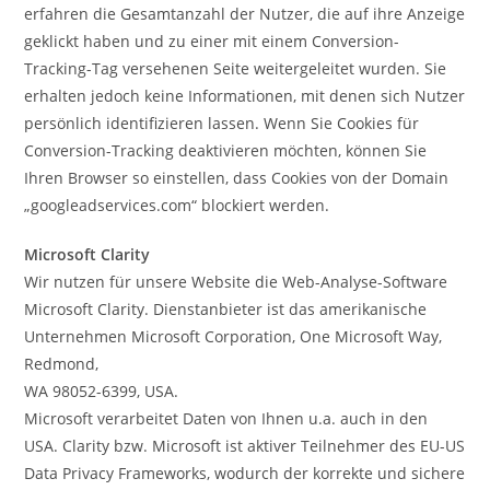
erfahren die Gesamtanzahl der Nutzer, die auf ihre Anzeige
geklickt haben und zu einer mit einem Conversion-
Tracking-Tag versehenen Seite weitergeleitet wurden. Sie
erhalten jedoch keine Informationen, mit denen sich Nutzer
persönlich identifizieren lassen. Wenn Sie Cookies für
Conversion-Tracking deaktivieren möchten, können Sie
Ihren Browser so einstellen, dass Cookies von der Domain
„googleadservices.com“ blockiert werden.
Microsoft Clarity
Wir nutzen für unsere Website die Web-Analyse-Software
Microsoft Clarity. Dienstanbieter ist das amerikanische
Unternehmen Microsoft Corporation, One Microsoft Way,
Redmond,
WA 98052-6399, USA.
Microsoft verarbeitet Daten von Ihnen u.a. auch in den
USA. Clarity bzw. Microsoft ist aktiver Teilnehmer des EU-US
Data Privacy Frameworks, wodurch der korrekte und sichere