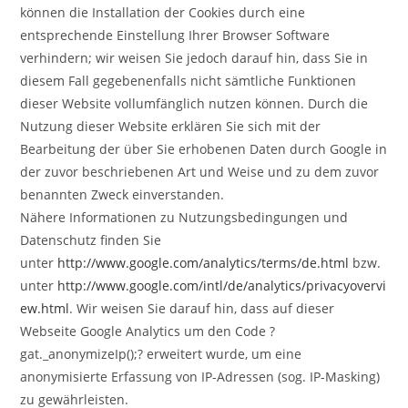
können die Installation der Cookies durch eine
entsprechende Einstellung Ihrer Browser Software
verhindern; wir weisen Sie jedoch darauf hin, dass Sie in
diesem Fall gegebenenfalls nicht sämtliche Funktionen
dieser Website vollumfänglich nutzen können. Durch die
Nutzung dieser Website erklären Sie sich mit der
Bearbeitung der über Sie erhobenen Daten durch Google in
der zuvor beschriebenen Art und Weise und zu dem zuvor
benannten Zweck einverstanden.
Nähere Informationen zu Nutzungsbedingungen und
Datenschutz finden Sie
unter
http://www.google.com/analytics/terms/de.html
bzw.
unter
http://www.google.com/intl/de/analytics/privacyovervi
ew.html
. Wir weisen Sie darauf hin, dass auf dieser
Webseite Google Analytics um den Code ?
gat._anonymizeIp();? erweitert wurde, um eine
anonymisierte Erfassung von IP-Adressen (sog. IP-Masking)
zu gewährleisten.