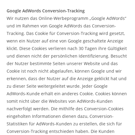
Google AdWords Conversion-Tracking
Wir nutzen das Online-Werbeprogramm „Google AdWords“
und im Rahmen von Google AdWords das Conversion-
Tracking. Das Cookie für Conversion-Tracking wird gesetzt,
wenn ein Nutzer auf eine von Google geschaltete Anzeige
klickt. Diese Cookies verlieren nach 30 Tagen ihre Gültigkeit
und dienen nicht der persönlichen Identifizierung. Besucht
der Nutzer bestimmte Seiten unserer Website und das
Cookie ist noch nicht abgelaufen, können Google und wir
erkennen, dass der Nutzer auf die Anzeige geklickt hat und
zu dieser Seite weitergeleitet wurde. Jeder Google
AdWords-Kunde erhält ein anderes Cookie. Cookies können
somit nicht über die Websites von AdWords-Kunden
nachverfolgt werden. Die mithilfe des Conversion-Cookies
eingeholten Informationen dienen dazu, Conversion-
Statistiken für AdWords-Kunden zu erstellen, die sich für
Conversion-Tracking entschieden haben. Die Kunden