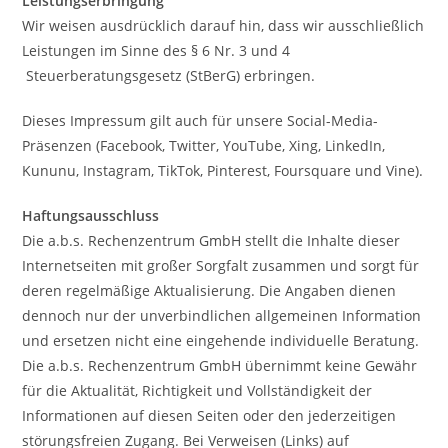
Leistungserbringung
Wir weisen ausdrücklich darauf hin, dass wir ausschließlich
Leistungen im Sinne des § 6 Nr. 3 und 4
Steuerberatungsgesetz (StBerG) erbringen.
Dieses Impressum gilt auch für unsere Social-Media-
Präsenzen (Facebook, Twitter, YouTube, Xing, LinkedIn,
Kununu, Instagram, TikTok, Pinterest, Foursquare und Vine).
Haftungsausschluss
Die a.b.s. Rechenzentrum GmbH stellt die Inhalte dieser
Internetseiten mit großer Sorgfalt zusammen und sorgt für
deren regelmäßige Aktualisierung. Die Angaben dienen
dennoch nur der unverbindlichen allgemeinen Information
und ersetzen nicht eine eingehende individuelle Beratung.
Die a.b.s. Rechenzentrum GmbH übernimmt keine Gewähr
für die Aktualität, Richtigkeit und Vollständigkeit der
Informationen auf diesen Seiten oder den jederzeitigen
störungsfreien Zugang. Bei Verweisen (Links) auf