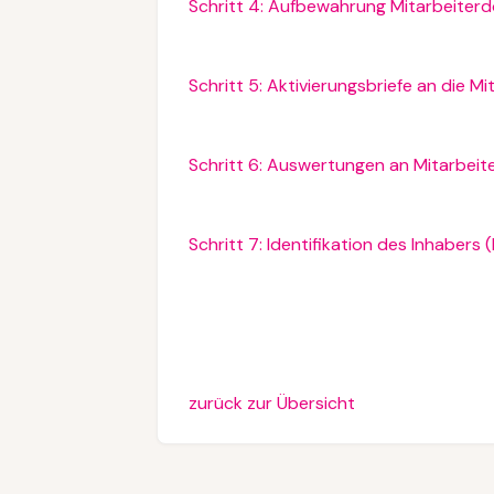
Schritt 4: Aufbewahrung Mitarbeite
Schritt 5: Aktivierungsbriefe an die M
Schritt 6: Auswertungen an Mitarbeite
Schritt 7: Identifikation des Inhaber
zurück zur Übersicht