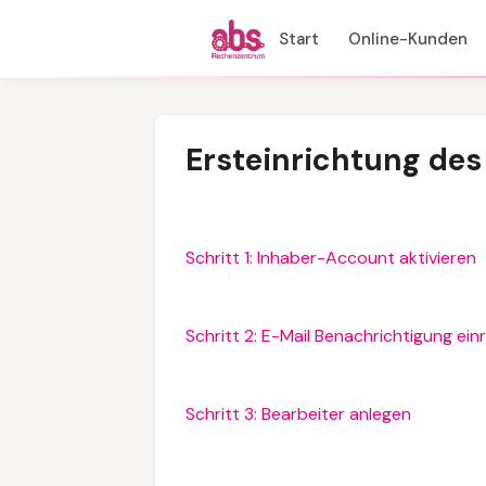
Start
Online-Kunden
Ersteinrichtung des
Schritt 1: Inhaber-Account aktivieren
Schritt 2: E-Mail Benachrichtigung ei
Schritt 3: Bearbeiter anlegen