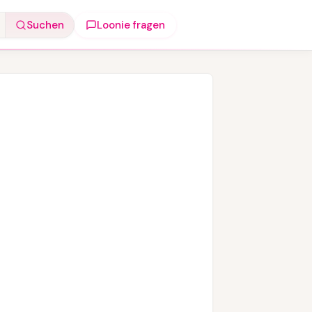
Suchen
Loonie fragen