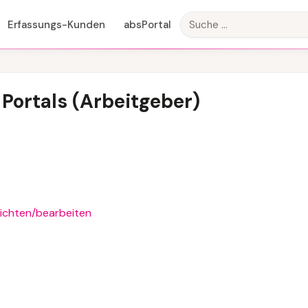
Erfassungs-Kunden
absPortal
 Portals (Arbeitgeber)
nrichten/bearbeiten