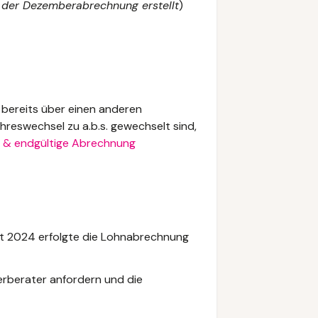
 der Dezemberabrechnung erstellt
)
r bereits über einen anderen
hreswechsel zu a.b.s. gewechselt sind,
ge & endgültige Abrechnung
t 2024 erfolgte die Lohnabrechnung
uerberater anfordern und die