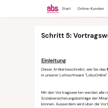
Start
Online-Kunden
Schritt 5: Vortragsw
Einleitung
Dieser Artikel beschreibt, wie Sie
das
in unserer
Lohnsoftware "
LobuOnline"
Mit den Vortragswerten werden
alle 
Sozialversicherungsbeiträge der Mitar
können. Ausserdem wird über die Vo