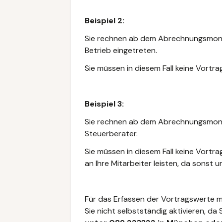
Beispiel 2:
Sie rechnen ab dem Abrechnungsmonat 
Betrieb eingetreten.
Sie müssen in diesem Fall keine Vortr
Beispiel 3:
Sie rechnen ab dem Abrechnungsmonat
Steuerberater.
Sie müssen in diesem Fall keine Vortr
an Ihre Mitarbeiter leisten, da sonst
Für das Erfassen der Vortragswerte 
Sie nicht selbstständig aktivieren, da