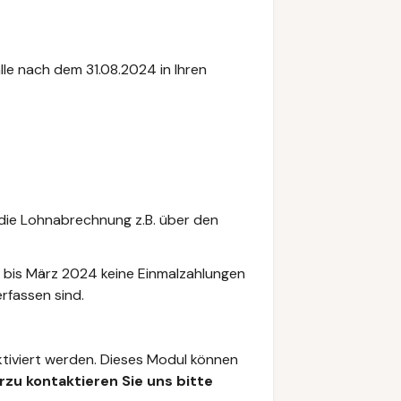
le nach dem 31.08.2024 in Ihren
die Lohnabrechnung z.B. über den
ar bis März 2024 keine Einmalzahlungen
rfassen sind.
tiviert werden. Dieses Modul können
rzu kontaktieren Sie uns bitte