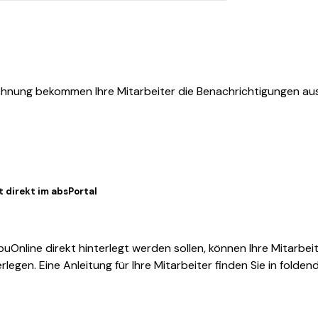
hnung bekommen Ihre Mitarbeiter die Benachrichtigungen aus
 direkt im absPortal
Online direkt hinterlegt werden sollen, können Ihre Mitarbeit
erlegen.
Eine Anleitung für Ihre Mitarbeiter finden Sie in folden