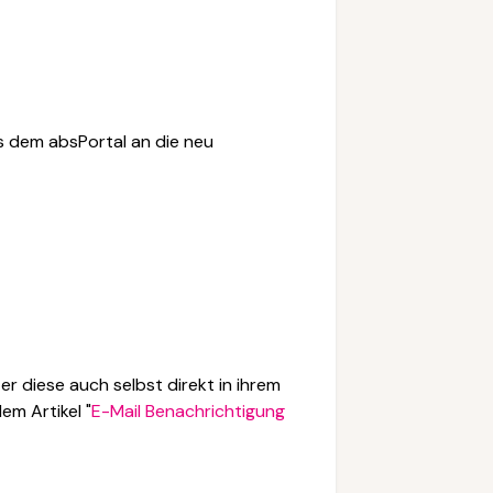
 dem absPortal an die neu
er diese auch selbst direkt in ihrem
dem Artikel "
E-Mail Benachrichtigung