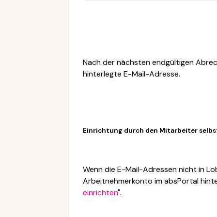
Nach der nächsten endgültigen Abrec
hinterlegte E-Mail-Adresse.
Einrichtung durch den Mitarbeiter selbst
Wenn die E-Mail-Adressen nicht in Lobu
Arbeitnehmerkonto im absPortal hint
einrichten
".