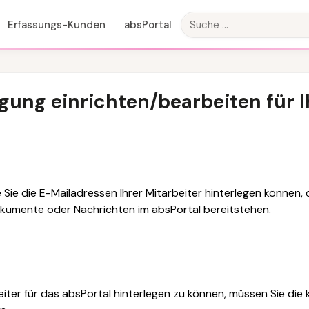
Erfassungs-Kunden
absPortal
gung einrichten/bearbeiten für I
e Sie die E-Mailadressen Ihrer Mitarbeiter hinterlegen können,
okumente oder Nachrichten im absPortal bereitstehen.
iter für das absPortal hinterlegen zu können, müssen Sie die 