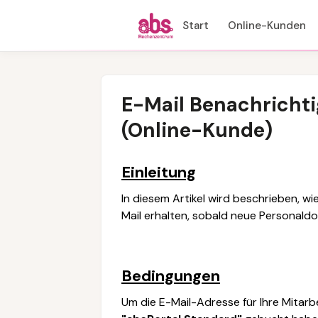
Start
Online-Kunden
E-Mail Benachrichti
(Online-Kunde)
Einleitung
In diesem Artikel wird beschrieben, wi
Mail erhalten, sobald neue Personald
Bedingungen
Um die E-Mail-Adresse für Ihre Mitarbe