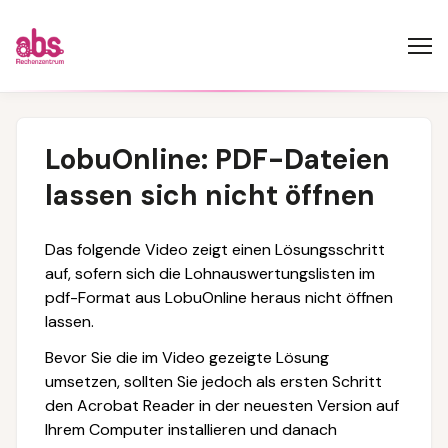
LobuOnline: PDF-Dateien
lassen sich nicht öffnen
Das folgende Video zeigt einen Lösungsschritt
auf, sofern sich die Lohnauswertungslisten im
pdf-Format aus LobuOnline heraus nicht öffnen
lassen.
Bevor Sie die im Video gezeigte Lösung
umsetzen, sollten Sie jedoch als ersten Schritt
den Acrobat Reader in der neuesten Version auf
Ihrem Computer installieren und danach