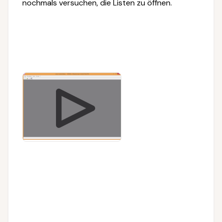
nochmals versuchen, die Listen zu öffnen.